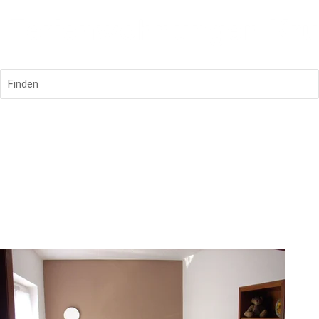
Finden