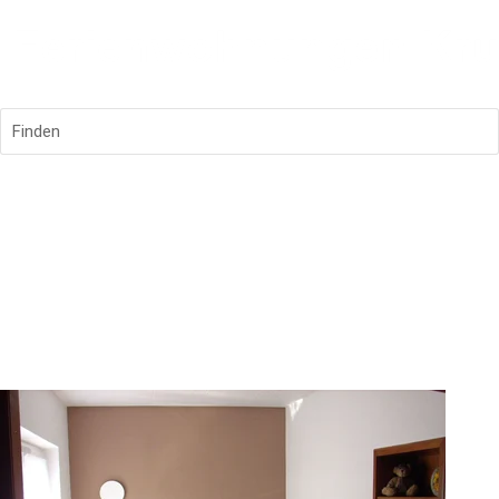
Finden